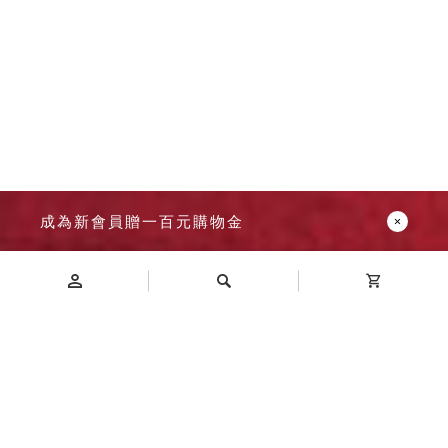
成為新會員贈一百元購物金
Introduction
商品介紹