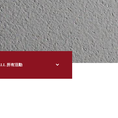
ALL 所有活動