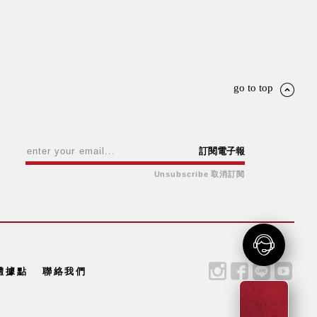
go to top
訂閱電子報
Unsubscribe 取消訂閱
體據點
聯絡我們