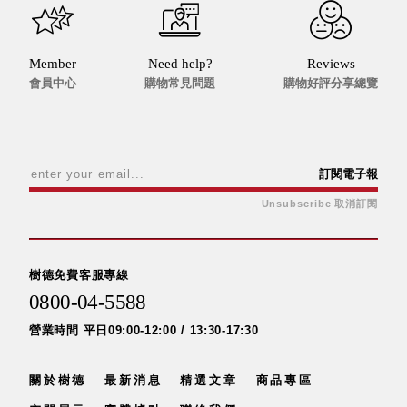
Member
Need help?
Reviews
會員中心
購物常見問題
購物好評分享總覽
訂閱電子報
Unsubscribe 取消訂閱
樹德免費客服專線
0800-04-5588
營業時間 平日09:00-12:00 / 13:30-17:30
關於樹德
最新消息
精選文章
商品專區