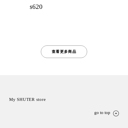
620
$
查看更多商品
My SHUTER store
go to top