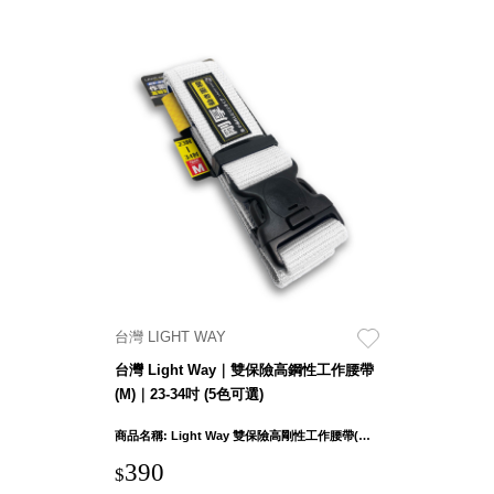
台灣 LIGHT WAY
台灣 Light Way｜雙保險高鋼性工作腰帶
(M)｜23-34吋 (5色可選)
商品名稱: Light Way 雙保險高剛性工作腰帶(M)｜23-34吋 使用範圍 : 23吋~34吋
390
$