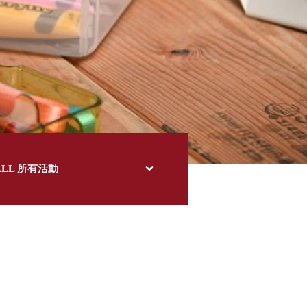
ALL 所有活動