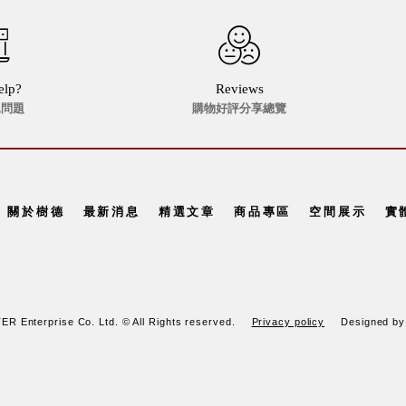
elp?
Reviews
見問題
購物好評分享總覽
關於樹德
最新消息
精選文章
商品專區
空間展示
實
R Enterprise Co. Ltd. © All Rights reserved.
Privacy policy
Designed b