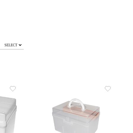
SELECT