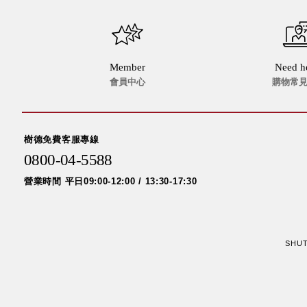
Member
Need h
會員中心
購物常
樹德免費客服專線
0800-04-5588
營業時間 平日09:00-12:00 / 13:30-17:30
SHUTE