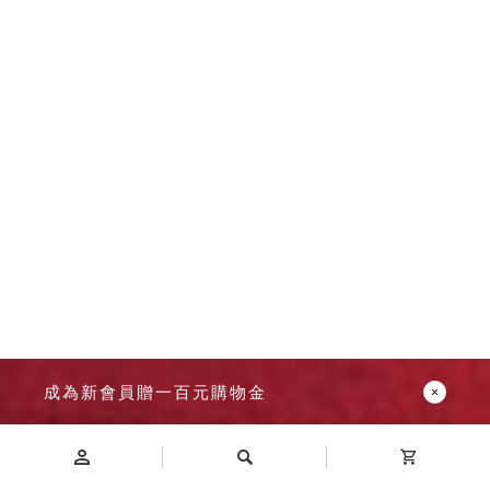
成為新會員贈一百元購物金