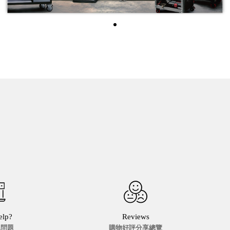
elp?
Reviews
見問題
購物好評分享總覽