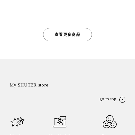
查看更多商品
My SHUTER store
go to top