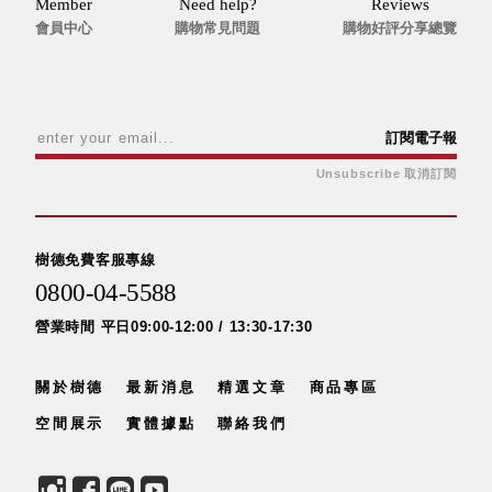
Member
Need help?
Reviews
會員中心
購物常見問題
購物好評分享總覽
訂閱電子報
Unsubscribe 取消訂閱
樹德免費客服專線
0800-04-5588
營業時間 平日09:00-12:00 / 13:30-17:30
關於樹德
最新消息
精選文章
商品專區
空間展示
實體據點
聯絡我們