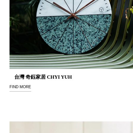
台灣 奇鈺家居 CHYI YUH
FIND MORE