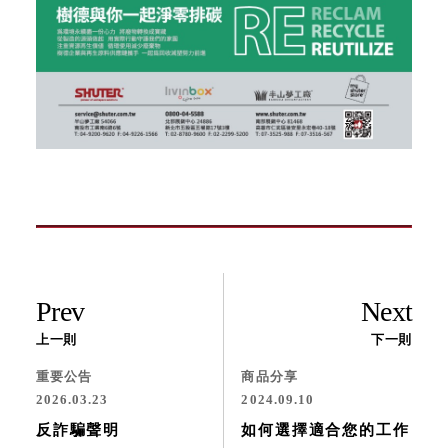
Prev
Next
上一則
下一則
重要公告
商品分享
2026.03.23
2024.09.10
反詐騙聲明
如何選擇適合您的工作