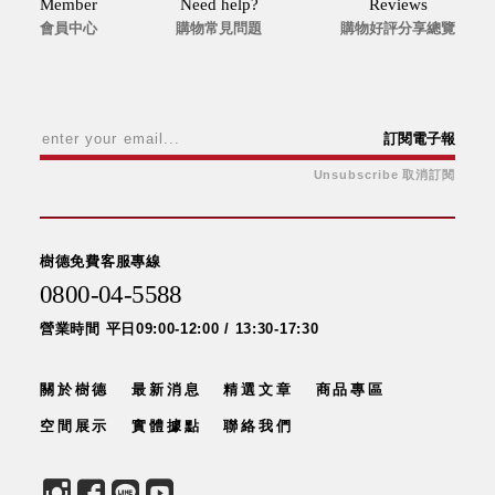
Member
Need help?
Reviews
會員中心
購物常見問題
購物好評分享總覽
訂閱電子報
Unsubscribe 取消訂閱
樹德免費客服專線
0800-04-5588
營業時間 平日09:00-12:00 / 13:30-17:30
關於樹德
最新消息
精選文章
商品專區
空間展示
實體據點
聯絡我們