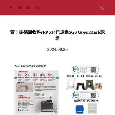
賀！樹德回收料rPP 514已通過SGS GreenMark認
證
2024.09.20