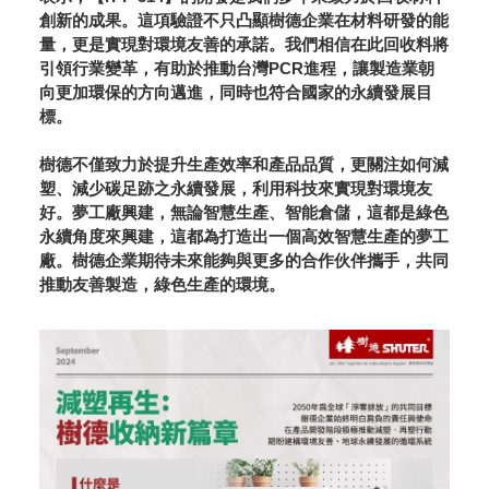
創新的成果。這項驗證不只凸顯樹德企業在材料研發的能
量，更是實現對環境友善的承諾。我們相信在此回收料將
引領行業變革，有助於推動台灣PCR進程，讓製造業朝
向更加環保的方向邁進，同時也符合國家的永續發展目
標。
樹德不僅致力於提升生產效率和產品品質，更關注如何減
塑、減少碳足跡之永續發展，利用科技來實現對環境友
好。夢工廠興建，無論智慧生產、智能倉儲，這都是綠色
永續角度來興建，這都為打造出一個高效智慧生產的夢工
廠。樹德企業期待未來能夠與更多的合作伙伴攜手，共同
推動友善製造，綠色生產的環境。