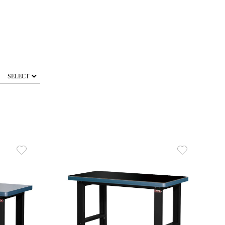
SELECT