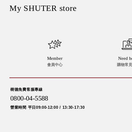
My SHUTER store
Member
Need h
會員中心
購物常
樹德免費客服專線
0800-04-5588
營業時間 平日09:00-12:00 / 13:30-17:30