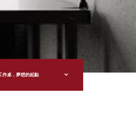
工作桌，夢想的起點