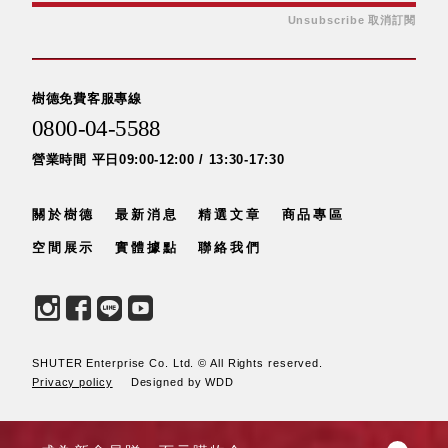
Unsubscribe 取消訂閱
樹德免費客服專線
0800-04-5588
營業時間 平日09:00-12:00 / 13:30-17:30
關於樹德
最新消息
精選文章
商品專區
空間展示
實體據點
聯絡我們
SHUTER Enterprise Co. Ltd. © All Rights reserved.
Privacy policy
Designed by WDD