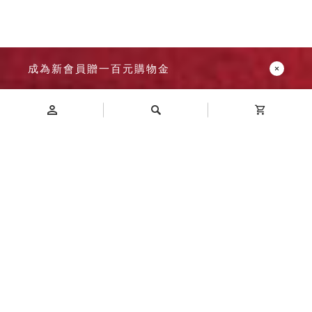
成為新會員贈一百元購物金
Introduction
商品介紹