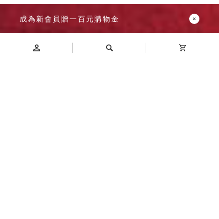
成為新會員贈一百元購物金
Introduction
商品介紹