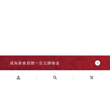
成為新會員贈一百元購物金
Introduction
商品介紹