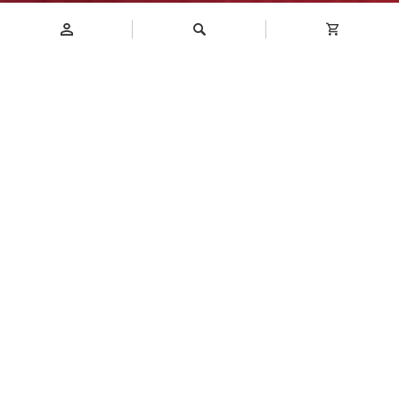
Introduction
商品介紹