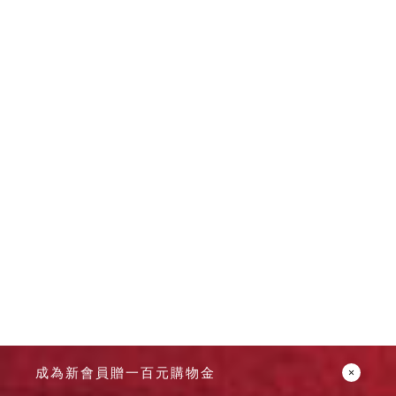
成為新會員贈一百元購物金