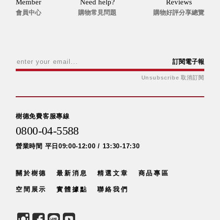
Member
Need help?
Reviews
會員中心
購物常見問題
購物好評分享總覽
訂閱電子報
Unsubscribe 取消訂閱
樹德免費客服專線
0800-04-5588
營業時間 平日09:00-12:00 / 13:30-17:30
關於樹德
最新消息
精選文章
商品專區
空間展示
實體據點
聯絡我們