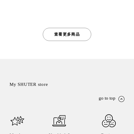
查看更多商品
My SHUTER store
go to top