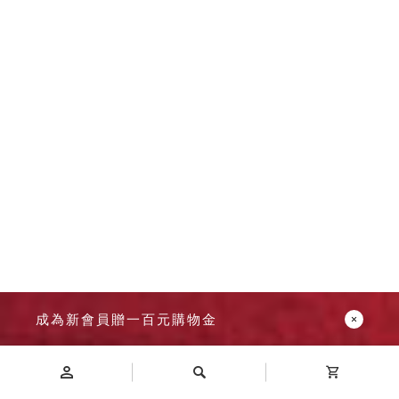
成為新會員贈一百元購物金