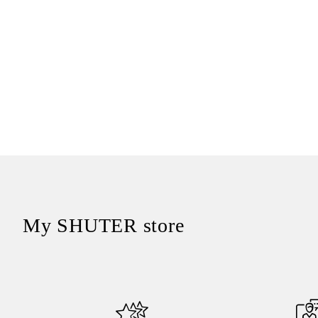
My SHUTER store