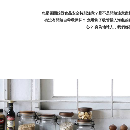
您是否開始對食品安全特別注意？是不是開始注意盡
有沒有開始自帶環保杯？ 您看到了吸管插入海龜的
心？ 身為地球人，我們都