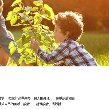
需求 ，把設計品帶到每一個人的身邊，一個以設計結合
屬於自己的美感、設計，一起玩設計、品設計。