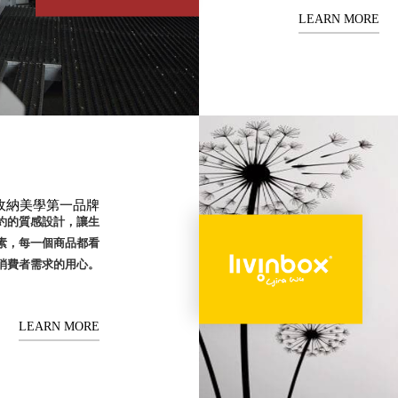
LEARN MORE
- 台灣收納美學第一品牌
簡約的質感設計，讓生
素，每一個商品都看
貼近消費者需求的用心。
LEARN MORE