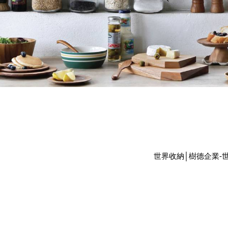
世界收納│樹德企業-