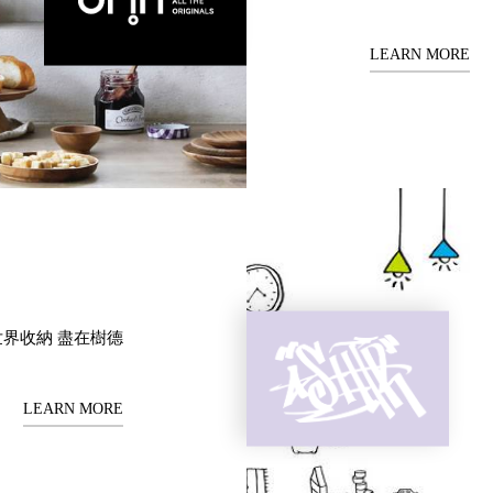
LEARN MORE
世界收納 盡在樹德
LEARN MORE