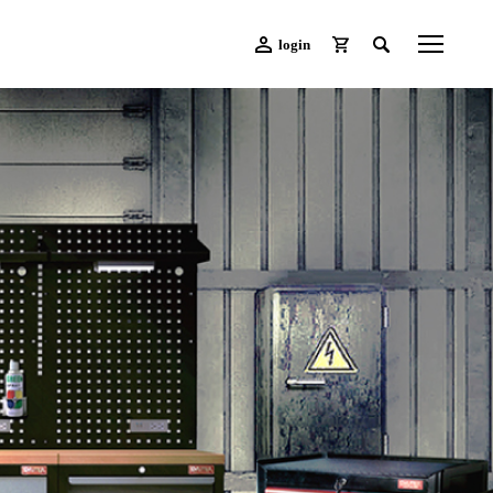
login