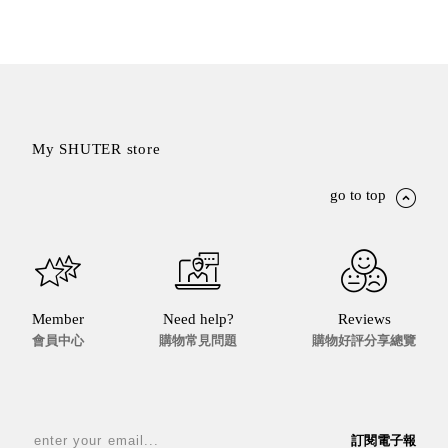
My SHUTER store
go to top
Member
Need help?
Reviews
會員中心
購物常見問題
購物好評分享總覽
訂閱電子報