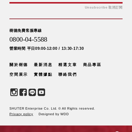
Unsubscribe 取消訂閱
樹德免費客服專線
0800-04-5588
營業時間 平日09:00-12:00 / 13:30-17:30
關於樹德
最新消息
精選文章
商品專區
空間展示
實體據點
聯絡我們
SHUTER Enterprise Co. Ltd. © All Rights reserved.
Privacy policy
Designed by WDD