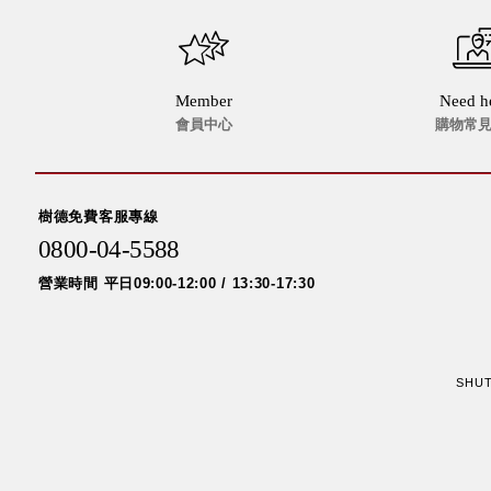
Member
Need h
會員中心
購物常
樹德免費客服專線
0800-04-5588
營業時間 平日09:00-12:00 / 13:30-17:30
SHUTE