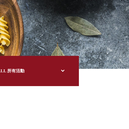
ALL 所有活動