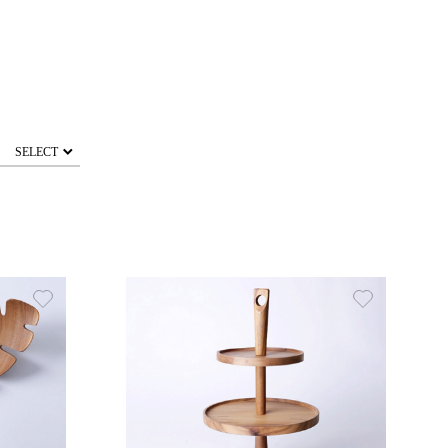
SELECT