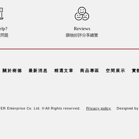
elp?
Reviews
見問題
購物好評分享總覽
關於樹德
最新消息
精選文章
商品專區
空間展示
實
R Enterprise Co. Ltd. © All Rights reserved.
Privacy policy
Designed b