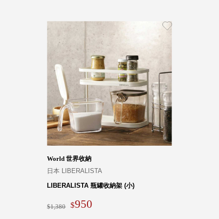
World 世界收納
日本 LIBERALISTA
LIBERALISTA 瓶罐收納架 (小)
950
1,380