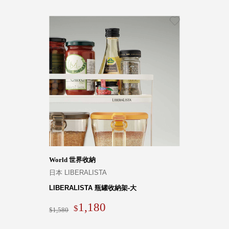
World 世界收納
日本 LIBERALISTA
LIBERALISTA 瓶罐收納架-大
1,180
1,580