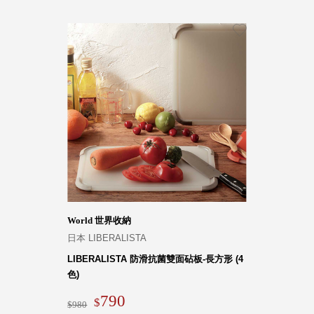
World 世界收納
日本 LIBERALISTA
LIBERALISTA 防滑抗菌雙面砧板-長方形 (4
色)
790
980