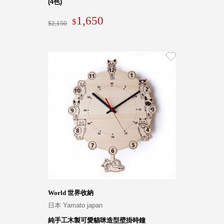
(4色)
1,650
2,150
World 世界收納
日本 Yamato japan
純手工木製可愛貓咪造型壁掛時鐘