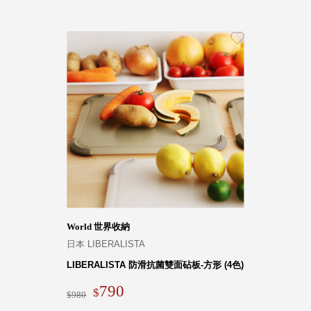
World 世界收納
日本 LIBERALISTA
LIBERALISTA 防滑抗菌雙面砧板-方形 (4色)
790
980