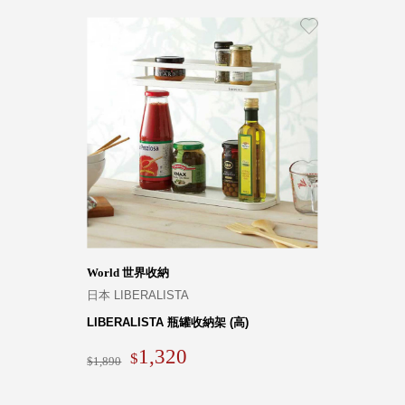
World 世界收納
日本 LIBERALISTA
LIBERALISTA 瓶罐收納架 (高)
1,320
1,890