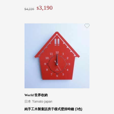
3,190
4,220
World 世界收納
日本 Yamato japan
純手工木製童話房子樣式壁掛時鐘 (3色)