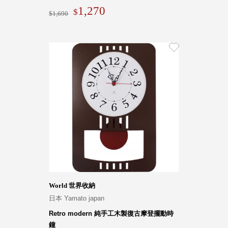
1,270
1,690
World 世界收納
日本 Yamato japan
Retro modern 純手工木製復古摩登擺動時
鐘