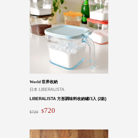
World 世界收納
日本 LIBERALISTA
LIBERALISTA 方形調味料收納罐/3入 (2款)
720
720