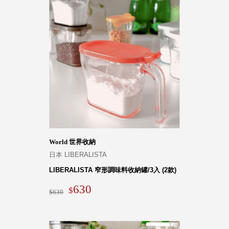
World 世界收納
日本 LIBERALISTA
LIBERALISTA 窄形調味料收納罐/3入 (2款)
630
630