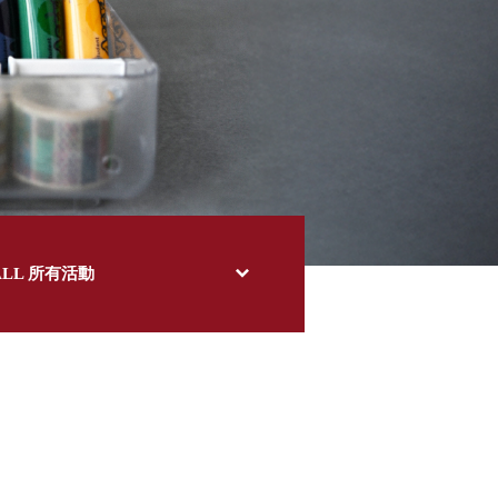
ALL 所有活動