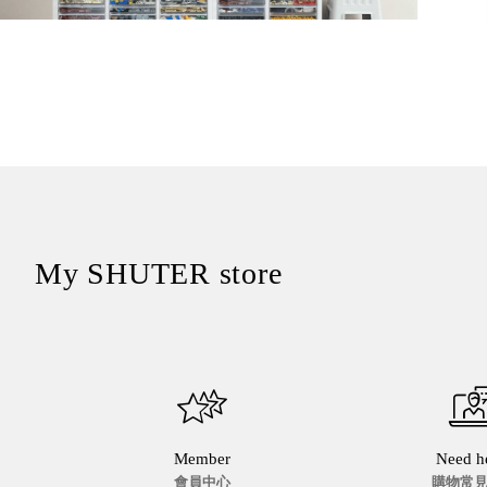
My SHUTER store
Member
Need h
會員中心
購物常