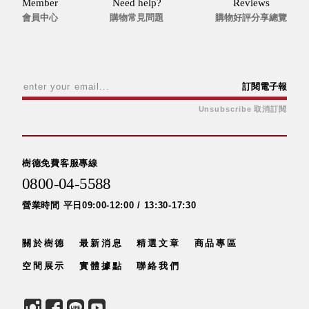
Member
Need help?
Reviews
會員中心
購物常見問題
購物好評分享總覽
訂閱電子報
Unsubscribe 取消訂閱
樹德免費客服專線
0800-04-5588
營業時間 平日09:00-12:00 / 13:30-17:30
關於樹德
最新消息
精選文章
商品專區
空間展示
實體據點
聯絡我們