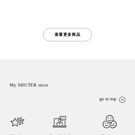
查看更多商品
My SHUTER store
go to top