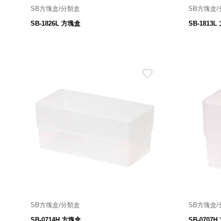
SB方塊盒/分類盒
SB方塊盒
180寬*260深*45高 mm
SB-1826L 方塊盒
SB-1813
69
$
SB方塊盒/分類盒
SB方塊盒
70寬 X 140深 X 62高 mm
SB-0714H 方塊盒
SB-0707