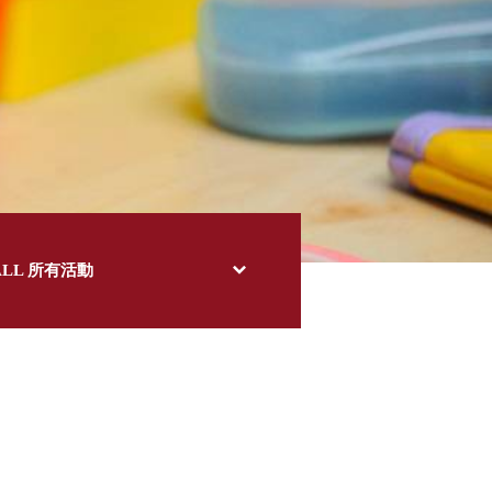
ALL 所有活動