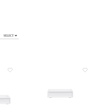
SELECT