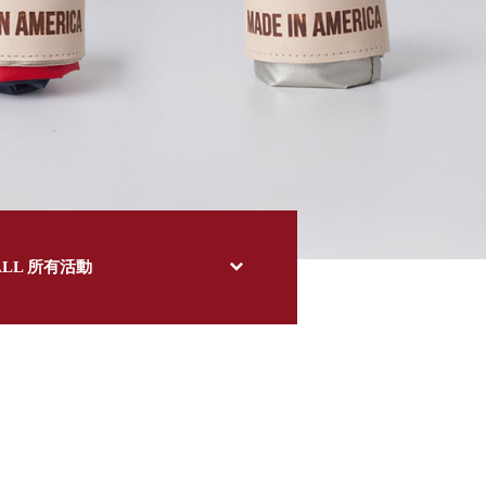
ALL 所有活動