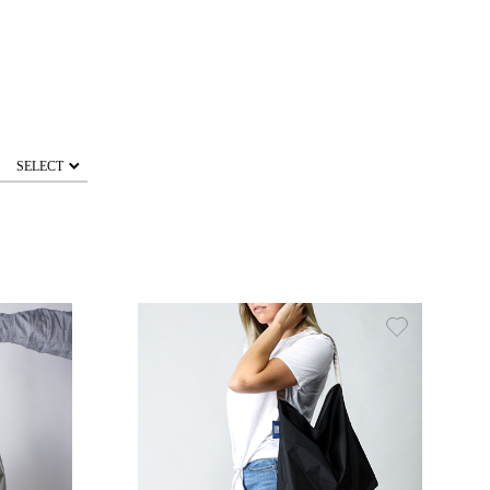
SELECT