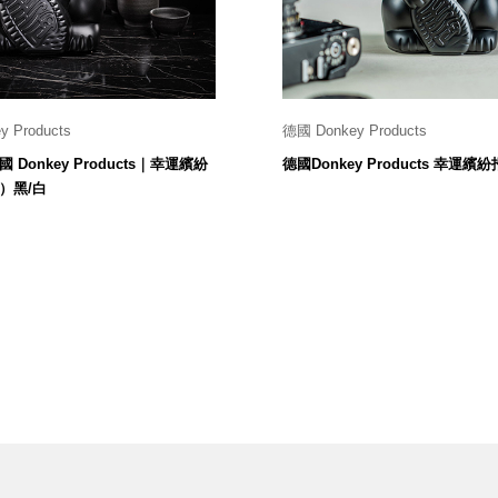
 Products
德國 Donkey Products
尺寸：高30cm
10.5 x 15 cm
Donkey Products｜幸運繽紛
德國Donkey Products 幸運繽紛
3,280
990
$
$
）黑/白