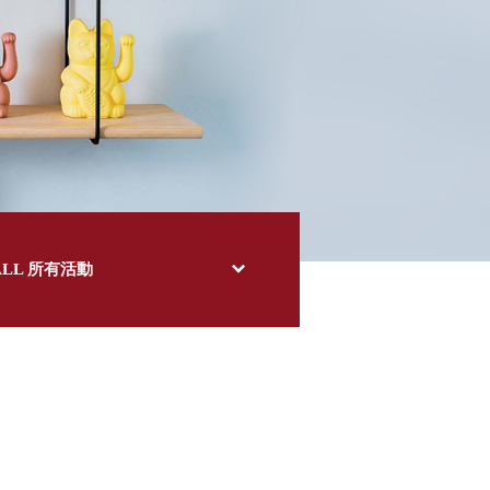
ALL 所有活動