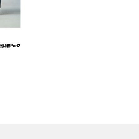
招財貓Part2