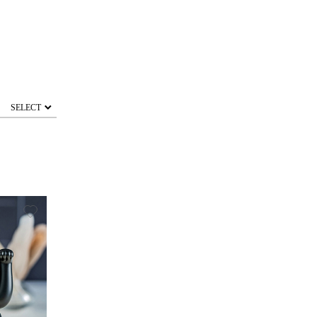
SELECT