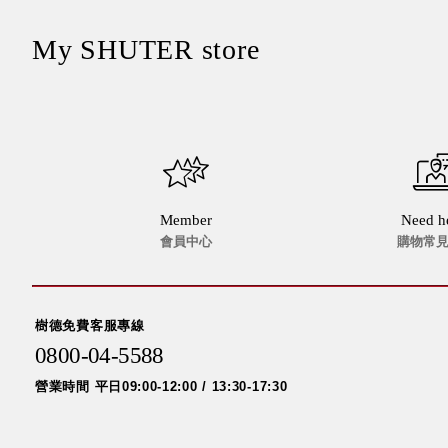
My SHUTER store
Member
Need h
會員中心
購物常
樹德免費客服專線
0800-04-5588
營業時間 平日09:00-12:00 / 13:30-17:30