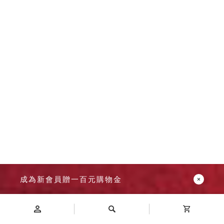
成為新會員贈一百元購物金