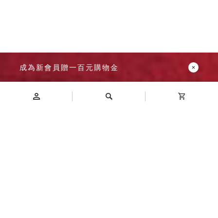
成為新會員贈一百元購物金
Introduction
商品介紹