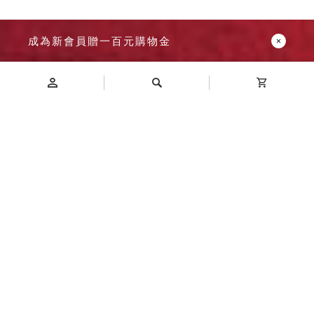
成為新會員贈一百元購物金
Introduction
商品介紹
首創密碼鎖型文件櫃，改善鑰匙保管的不便