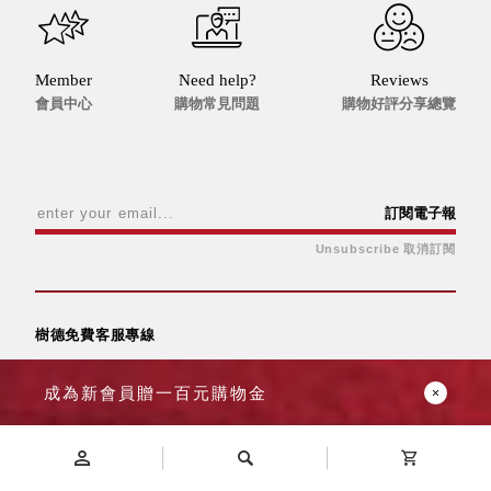
Member
Need help?
Reviews
會員中心
購物常見問題
購物好評分享總覽
訂閱電子報
Unsubscribe 取消訂閱
樹德免費客服專線
0800-04-5588
成為新會員贈一百元購物金
營業時間 平日09:00-12:00 / 13:30-17:30
關於樹德
最新消息
精選文章
商品專區