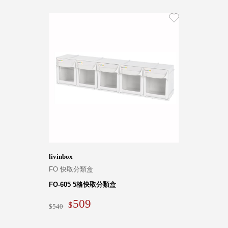
livinbox
FO 快取分類盒
FO-605 5格快取分類盒
509
540