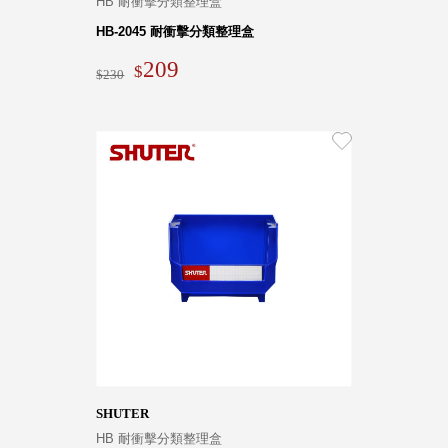
HB 耐衝擊分類整理盒
HB-2045 耐衝擊分類整理盒
209
230
SHUTER
HB 耐衝擊分類整理盒