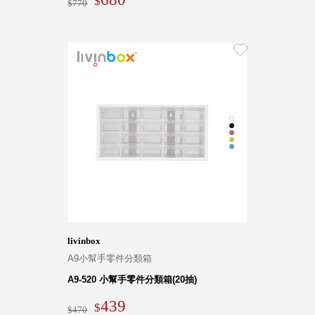
770
livinbox
A9小幫手零件分類箱
A9-520 小幫手零件分類箱(20抽)
439
470