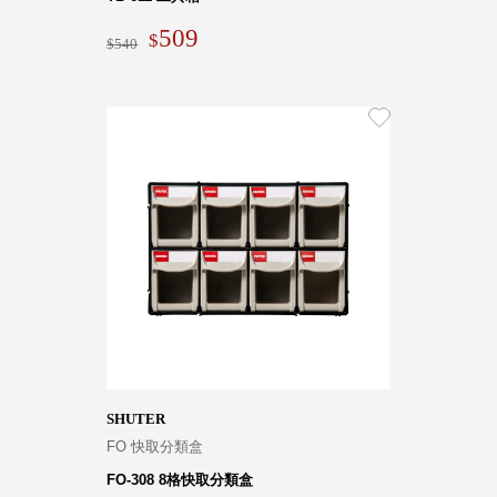
509
540
SHUTER
FO 快取分類盒
FO-308 8格快取分類盒