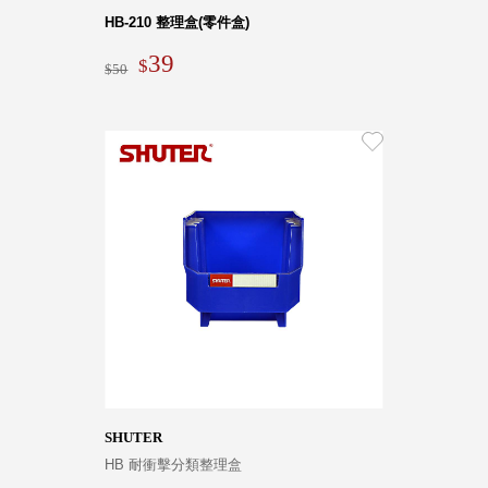
HB-210 整理盒(零件盒)
39
50
SHUTER
HB 耐衝擊分類整理盒