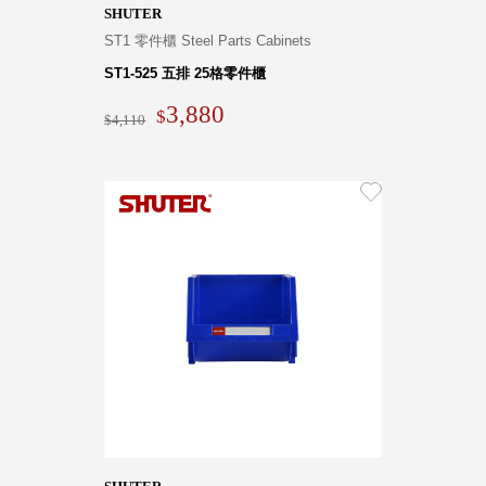
SHUTER
ST1 零件櫃 Steel Parts Cabinets
ST1-525 五排 25格零件櫃
3,880
4,110