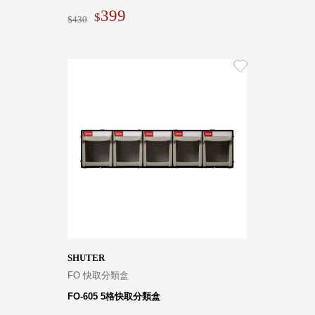
399
430
SHUTER
FO 快取分類盒
FO-605 5格快取分類盒