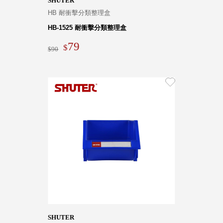
SHUTER
HB 耐衝擊分類整理盒
HB-1525 耐衝擊分類整理盒
79
90
SHUTER