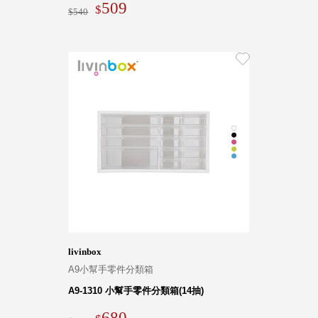
509
540
livinbox
A9小幫手零件分類箱
A9-1310 小幫手零件分類箱(14抽)
680