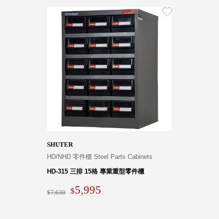
SHUTER
HD/NHD 零件櫃 Steel Parts Cabinets
HD-315 三排 15格 專業重型零件櫃
5,995
7,630