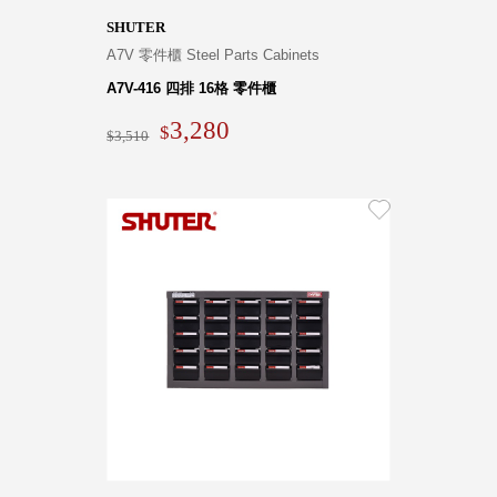
SHUTER
A7V 零件櫃 Steel Parts Cabinets
A7V-416 四排 16格 零件櫃
3,280
3,510