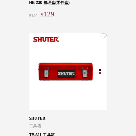
HB-230 整理盒(零件盒)
129
140
SHUTER
工具箱
TB-611 工具箱