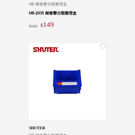
HB 耐衝擊分類整理盒
HB-2035 耐衝擊分類整理盒
149
160
SHUTER