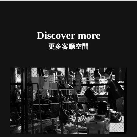
Discover more
更多客廳空間