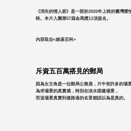
《消失的情人節》是一部於2020年上映的臺灣愛
映。本片入圍第57屆金馬獎11項提名。
內容取自<維基百科>
斥資五百萬搭見的郵局
因為女主角是一位郵局公務員，片中有許多的場
為求場景的真實感，特別在淡水搭建場景，
而這場景真實到連路過的名眾都誤以為是真的。