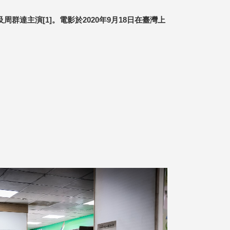
達主演[1]。電影於2020年9月18日在臺灣上