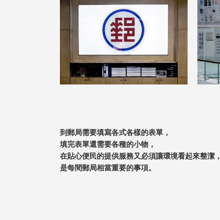
到郵局需要填寫各式各樣的表單，
填完表單還需要各種的小物，
在貼心便民的提供服務又必須讓環境看起來整潔
是每間郵局相當重要的事項。