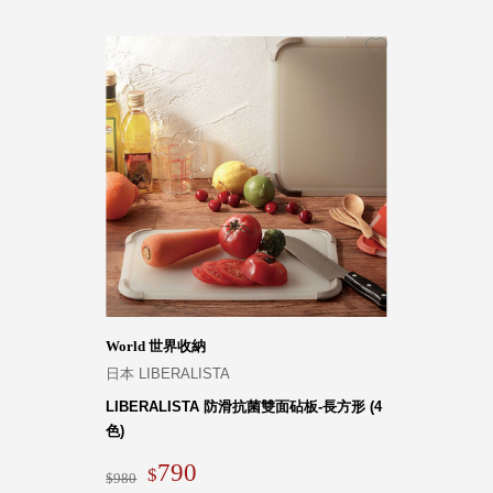
World 世界收納
日本 LIBERALISTA
LIBERALISTA 防滑抗菌雙面砧板-長方形 (4
色)
790
980