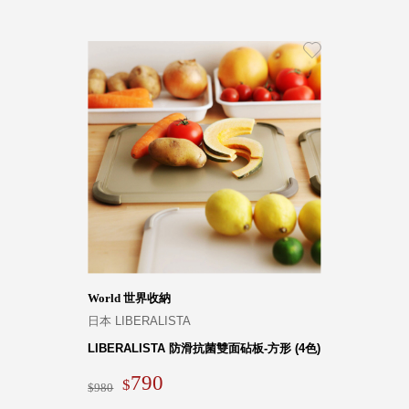
World 世界收納
日本 LIBERALISTA
LIBERALISTA 防滑抗菌雙面砧板-方形 (4色)
790
980