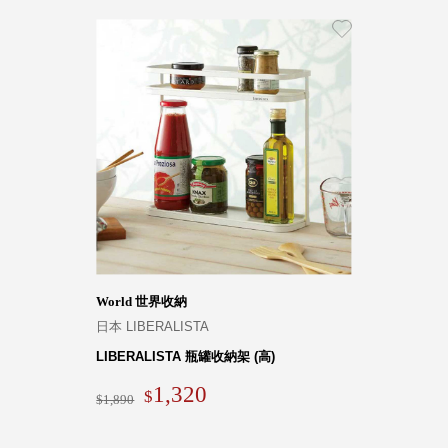
World 世界收納
日本 LIBERALISTA
LIBERALISTA 瓶罐收納架 (高)
1,320
1,890