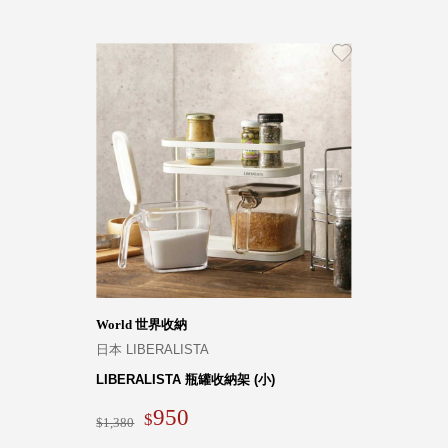
World 世界收納
日本 LIBERALISTA
LIBERALISTA 瓶罐收納架 (小)
950
1,380