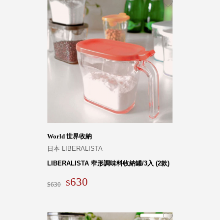
World 世界收納
日本 LIBERALISTA
LIBERALISTA 窄形調味料收納罐/3入 (2款)
630
630