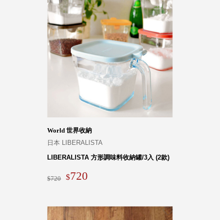
World 世界收納
日本 LIBERALISTA
LIBERALISTA 方形調味料收納罐/3入 (2款)
720
720