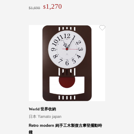
1,270
1,690
World 世界收納
日本 Yamato japan
Retro modern 純手工木製復古摩登擺動時
鐘