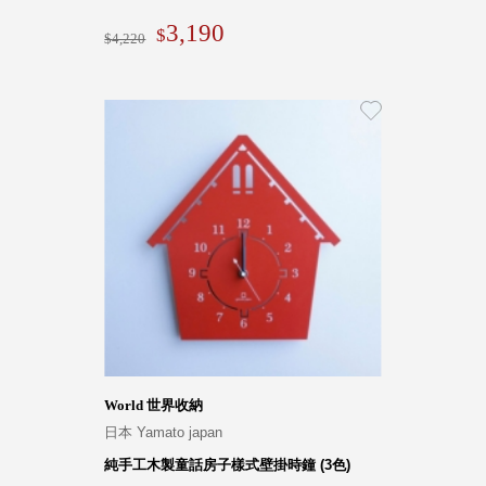
3,190
4,220
World 世界收納
日本 Yamato japan
純手工木製童話房子樣式壁掛時鐘 (3色)