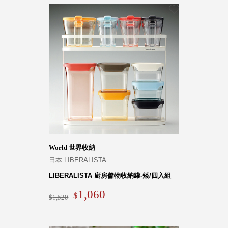
World 世界收納
日本 LIBERALISTA
LIBERALISTA 廚房儲物收納罐-矮/四入組
1,060
1,520