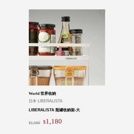
World 世界收納
日本 LIBERALISTA
LIBERALISTA 瓶罐收納架-大
1,180
1,580