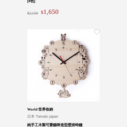
(4色)
1,650
2,150
World 世界收納
日本 Yamato japan
純手工木製可愛貓咪造型壁掛時鐘