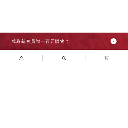
成為新會員贈一百元購物金
Introduction
商品介紹