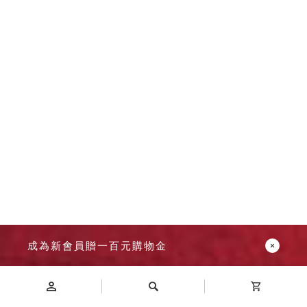
成為新會員贈一百元購物金