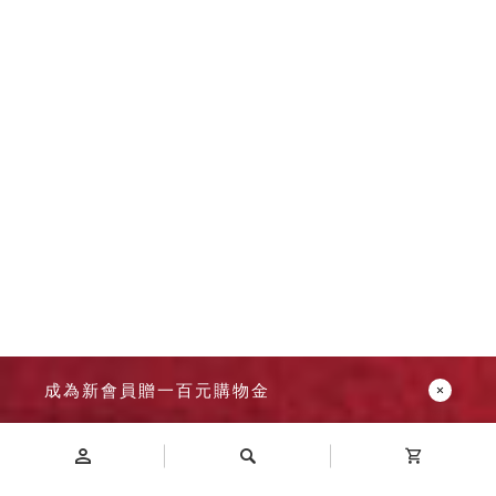
成為新會員贈一百元購物金