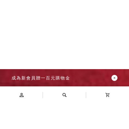
成為新會員贈一百元購物金
Introduction
商品介紹