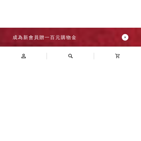
成為新會員贈一百元購物金
Introduction
商品介紹