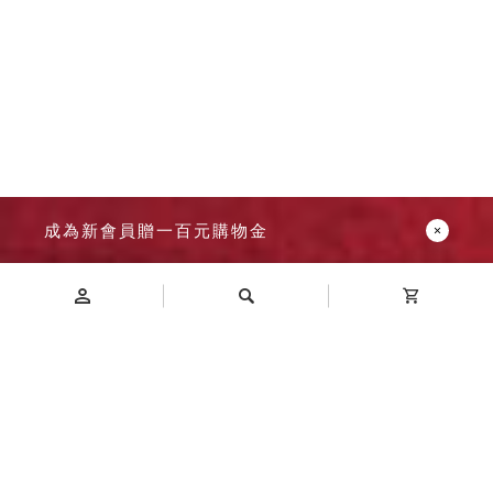
成為新會員贈一百元購物金
Introduction
商品介紹