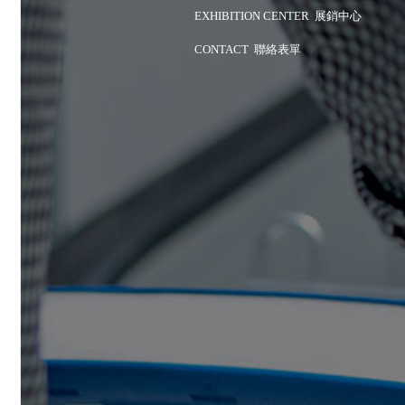
DCGH 防潮箱
台
EXHIBITION CENTER 展銷中心
DT 靜謐極致的桌上收納
台
CONTACT 聯絡表單
SFC密碼鎖櫃
泰
UC桌邊收納櫃
升降桌系列
台
SB鈕扣格盒
DU-2S雙開拉門櫃層架
Storage 世界收納
法國 Stacksto
丹麥 Roommate
日本 Yamato japan
日本 LIBERALISTA