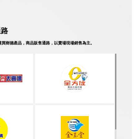
通路
購買樹德產品，商品販售通路，以賣場現場銷售為主。