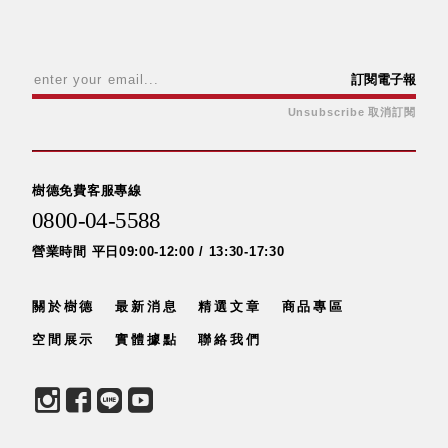
訂閱電子報
Unsubscribe 取消訂閱
樹德免費客服專線
0800-04-5588
營業時間 平日09:00-12:00 / 13:30-17:30
關於樹德
最新消息
精選文章
商品專區
空間展示
實體據點
聯絡我們