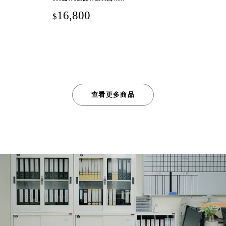
16,800
$
查看更多商品