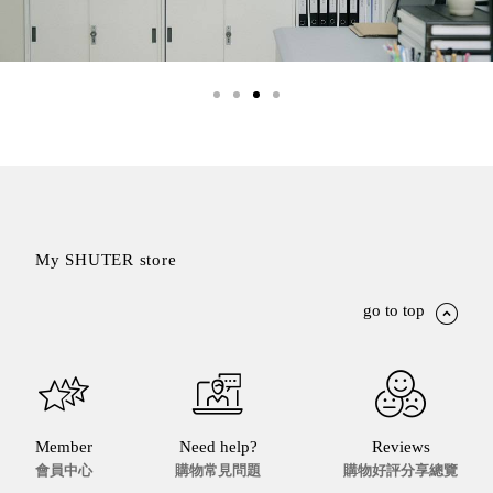
My SHUTER store
go to top
Member
Need help?
Reviews
會員中心
購物常見問題
購物好評分享總覽