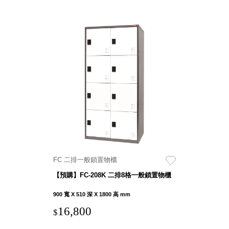
FC 二排一般鎖置物櫃
【預購】FC-208K 二排8格一般鎖置物櫃
900 寬 X 510 深 X 1800 高 mm
16,800
$