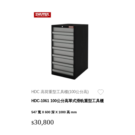
HDC 高荷重型工具櫃(100公分高)
HDC-1061 100公分高單式滑軌重型工具櫃
547 寬 X 600 深 X 1000 高 mm
30,800
$