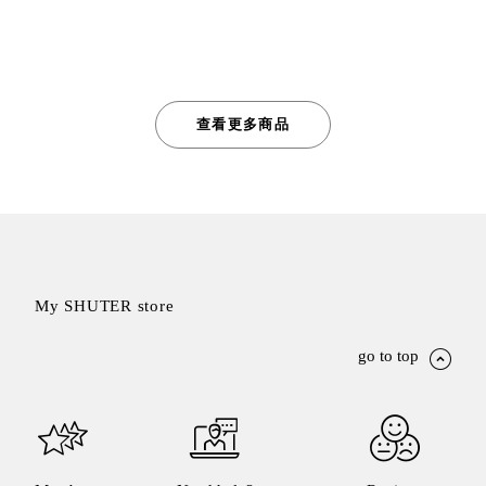
查看更多商品
My SHUTER store
go to top