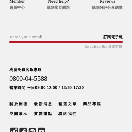
Member
Need help?
Reviews
會員中心
購物常見問題
購物好評分享總覽
訂閱電子報
Unsubscribe 取消訂閱
樹德免費客服專線
0800-04-5588
營業時間 平日09:00-12:00 / 13:30-17:30
關於樹德
最新消息
精選文章
商品專區
空間展示
實體據點
聯絡我們