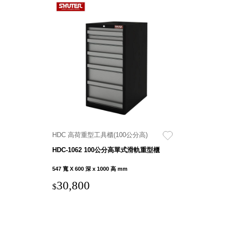
HDC 高荷重型工具櫃(100公分高)
HDC-1062 100公分高單式滑軌重型櫃
547 寬 X 600 深 x 1000 高 mm
30,800
$