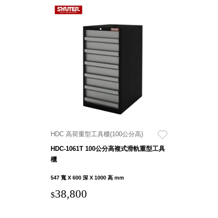
HDC 高荷重型工具櫃(100公分高)
HDC-1061T 100公分高複式滑軌重型工具
櫃
547 寬 X 600 深 X 1000 高 mm
38,800
$