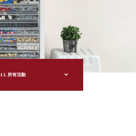
ALL 所有活動