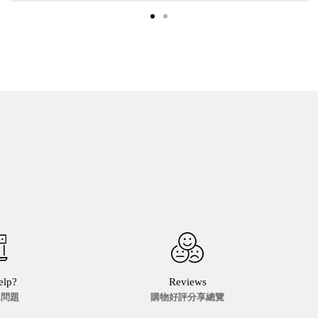
elp?
Reviews
見問題
購物好評分享總覽