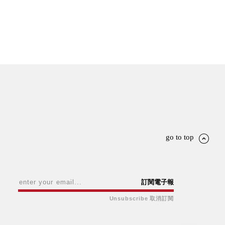
go to top
訂閱電子報
Unsubscribe 取消訂閱