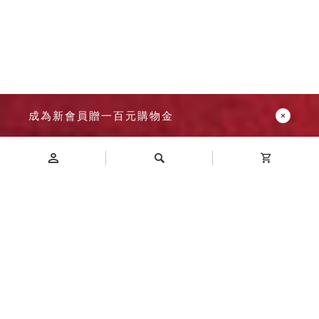
成為新會員贈一百元購物金
Introduction
商品介紹