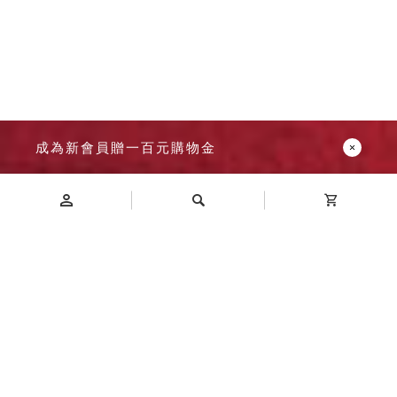
成為新會員贈一百元購物金
Introduction
商品介紹