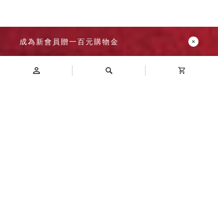
成為新會員贈一百元購物金
Introduction
商品介紹
不配送地區