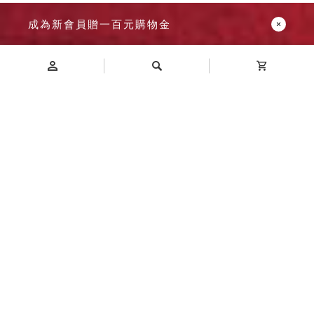
成為新會員贈一百元購物金
Introduction
商品介紹