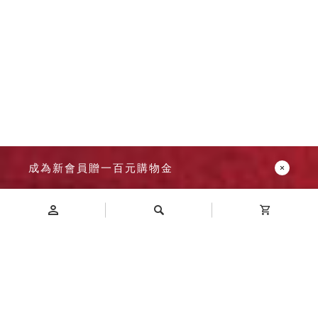
成為新會員贈一百元購物金
Introduction
商品介紹