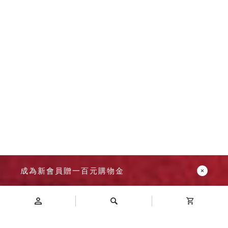
成為新會員贈一百元購物金
Introduction