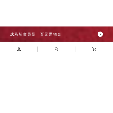
成為新會員贈一百元購物金
Introduction
商品介紹