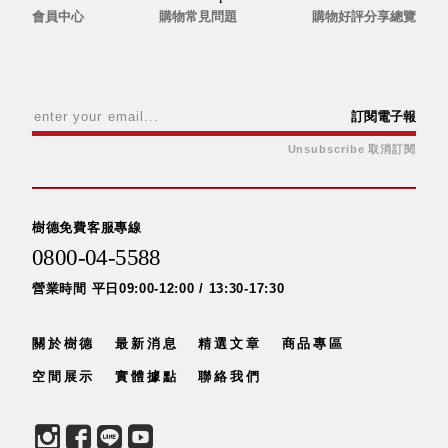
會員中心
購物常見問題
購物好評分享總覽
訂閱電子報
Unsubscribe 取消訂閱
樹德免費客服專線
0800-04-5588
營業時間 平日09:00-12:00 / 13:30-17:30
關於樹德
最新消息
精選文章
商品專區
空間展示
實體據點
聯絡我們